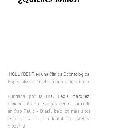
HOLLYDENT es una Clínica Odontológica
Especializada en el cuidado de tu sonrisa.
Fundada por la
Dra. Paola Márquez
,
Especialista en Estética Dental, formada
en Sao Paulo - Brasil, bajo los más altos
estándares de la odontología estética
moderna.