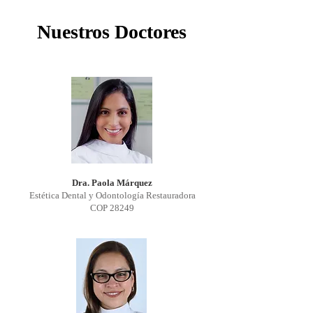
Nuestros Doctores
Dra. Paola Márquez
Estética Dental y Odontología Restauradora
COP 28249