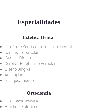
Especialidades
Estética Dental
Diseño de Sonrisa sin Desgaste Dental
Carillas de Porcelana
Carillas Directas
Coronas Estética de Porcelana
Diseño Gingival
Ameloplastia
Blanqueamiento
Ortodoncia
Ortodoncia Invisible
Brackets Estéticos