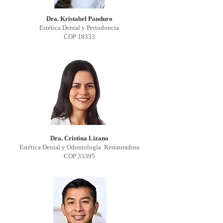
Dra. Kristabel Panduro
Estética Dental y Periodoncia
COP 18333
Dra. Cristina Lizano
Estética Dental y
Odontología Restauradora
COP 33395