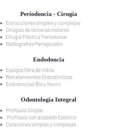
Periodoncia - Cirugía
Extracciones simples y complejas
Cirugías de terceras molares
Cirugía Plástica Periodontal
Radiografías Periapicales
Endodoncia
Espigos fibra de vidrio
Retratamientos Endodónticos
Endodoncias Bio y Necro
Odontología Integral
Profilaxis Simple
Profilaxis con acabado Estético
Curaciones simples y complejas