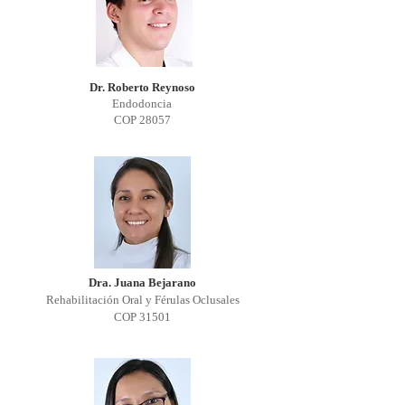
Dr. Roberto Reynoso
Endodoncia
COP 28057
Dra. Juana Bejarano
Rehabilitación Oral y Férulas Oclusales
COP 31501