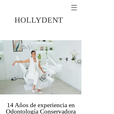
HOLLYDENT
14 Años de experiencia en
Odontología Conservadora