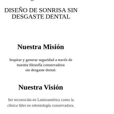
DISEÑO DE SONRISA SIN
DESGASTE DENTAL
Nuestra Misión
Inspirar y generar seguridad a través de
nuestra filosofía conservadora
sin desgaste dental.
Nuestra Visión
Ser reconocida en
Latinoamérica
como la
clínica líder en
odontología
conservadora
.