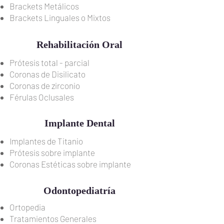
Brackets Metálicos
Brackets Linguales o Mixtos
Rehabilitación Oral
Prótesis total - parcial
Coronas de Disilicato
Coronas de zirconio
Férulas Oclusales
Implante Dental
Implantes de Titanio
Prótesis sobre implante
Coronas Estéticas sobre implante
Odontopediatría
Ortopedia
Tratamientos Generales