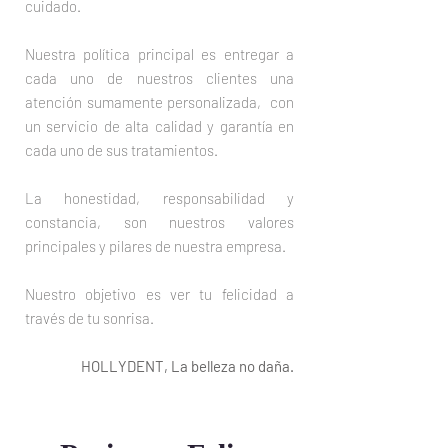
cuidado.
Nuestra política principal es entregar a
cada uno de nuestros clientes una
atención sumamente personalizada, con
un servicio de alta calidad y garantía en
cada uno de sus tratamientos.
La honestidad, responsabilidad y
constancia, son nuestros valores
principales y pilares de nuestra empresa.
Nuestro objetivo es ver tu felicidad a
través de tu sonrisa.
HOLLYDENT, La belleza no daña.