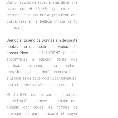
Con un equipo de especialistas de amplia
trayectoria, HOLLYDENT aparece en el
mercado con una nueva propuesta que
busca resaltar la belleza innata de tu
sonrisa.
Siendo el Diseño de Sonrisa sin desgaste
dental, uno de nuestros servicios más
concurridos
; en HOLLYDENT no sólo
encontrarás la solución dental que
estabas buscando sino también
profesionales que le darán un nuevo brillo
a tu sonrisa de acuerdo a tu personalidad,
con un servicio de alta calidad y confort.
HOLLYDENT cuenta con un área de
esterilización altamente equipada que
cumple con todas las normas de
bioseguridad para brindarte el mayor