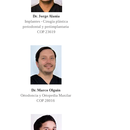
Dr. Jorge Alania
Implantes - Cirugía plástica
periodontal y periimplantaria
COP 23619
Dr. Marco Olguin
Ortodoncia y Ortopedia Maxilar
COP 28016